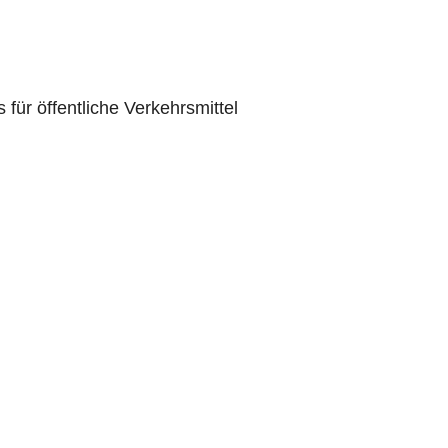
ür öffentliche Verkehrsmittel