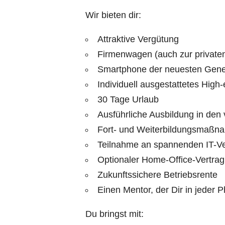
Wir bieten dir:
Attraktive Vergütung
Firmenwagen (auch zur privaten
Smartphone der neuesten Gener
Individuell ausgestattetes Hig
30 Tage Urlaub
Ausführliche Ausbildung in den
Fort- und Weiterbildungsmaßn
Teilnahme an spannenden IT-Ve
Optionaler Home-Office-Vertrag
Zukunftssichere Betriebsrente
Einen Mentor, der Dir in jeder 
Du bringst mit: