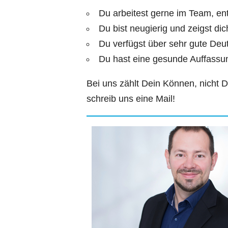
Du arbeitest gerne im Team, entw
Du bist neugierig und zeigst dich
Du verfügst über sehr gute Deu
Du hast eine gesunde Auffassun
Bei uns zählt Dein Können, nicht
schreib uns eine Mail!