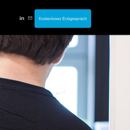
Kostenloses Erstgespräch