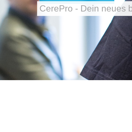
CerePro - Dein neues 