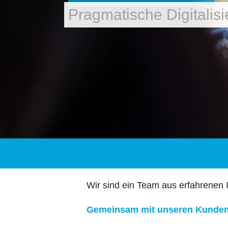
Pragmatische Digitalisi
Wir sind ein Team aus erfahrenen 
Gemeinsam mit unseren Kunde