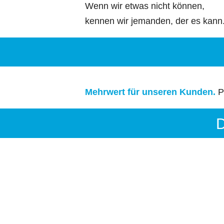
Wenn wir etwas nicht können,
kennen wir jemanden, der es kann
Mehrwert für unseren Kunden.
P
D