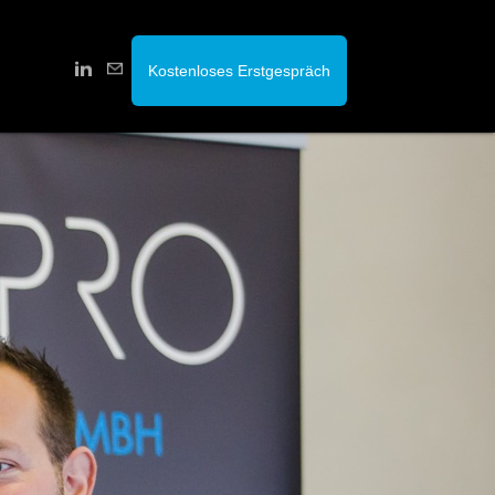
Kostenloses Erstgespräch