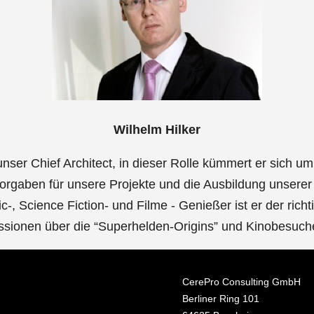
Wilhelm Hilker
unser Chief Architect, in dieser Rolle kümmert er sich um
orgaben für unsere Projekte und die Ausbildung unserer 
-, Science Fiction- und Filme - Genießer ist er der rich
ssionen über die “Superhelden-Origins” und Kinobesuch
CerePro Consulting GmbH
Berliner Ring 101