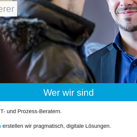
erer
Wer wir sind
IT- und Prozess-Beratern.
n
erstellen wir pragmatisch, digitale Lösungen.